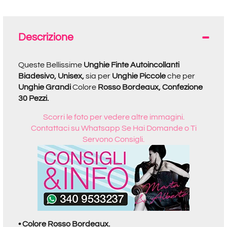
Descrizione
Queste Bellissime
Unghie Finte Autoincollanti
Biadesivo, Unisex,
sia per
Unghie Piccole
che per
Unghie Grandi
Colore
Rosso Bordeaux, Confezione
30 Pezzi.
Scorri le foto per vedere altre immagini.
Contattaci su Whatsapp Se Hai Domande o Ti
Servono Consigli.
• Colore Rosso Bordeaux.