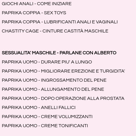
GIOCHI ANALI - COME INIZIARE
PAPRIKA COPPIA - SEX TOYS
PAPRIKA COPPIA - LUBRIFICANTI ANALI E VAGINALI
CHASTITY CAGE - CINTURE CASTITÀ MASCHILE
SESSUALITA' MASCHILE - PARLANE CON ALBERTO
PAPRIKA UOMO - DURARE PIU' A LUNGO
PAPRIKA UOMO - MIGLIORARE EREZIONE E TURGIDITA'
PAPRIKA UOMO - INGROSSAMENTO DEL PENE
PAPRIKA UOMO - ALLUNGAMENTO DEL PENE
PAPRIKA UOMO - DOPO OPERAZIONE ALLA PROSTATA
PAPRIKA UOMO - ANELLI FALLICI
PAPRIKA UOMO - CREME VOLUMIZZANTI
PAPRIKA UOMO - CREME TONIFICANTI