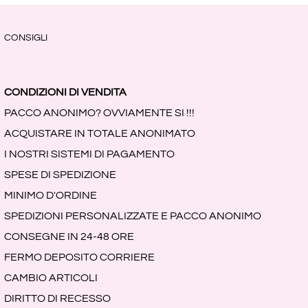
CONSIGLI
CONDIZIONI DI VENDITA
PACCO ANONIMO? OVVIAMENTE SI !!!
ACQUISTARE IN TOTALE ANONIMATO
I NOSTRI SISTEMI DI PAGAMENTO
SPESE DI SPEDIZIONE
MINIMO D'ORDINE
SPEDIZIONI PERSONALIZZATE E PACCO ANONIMO
CONSEGNE IN 24-48 ORE
FERMO DEPOSITO CORRIERE
CAMBIO ARTICOLI
DIRITTO DI RECESSO