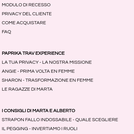
MODULO DI RECESSO
PRIVACY DEL CLIENTE
COME ACQUISTARE
FAQ
PAPRIKA TRAV EXPERIENCE
LA TUA PRIVACY - LA NOSTRA MISSIONE
ANGIE - PRIMA VOLTA EN FEMME
SHARON - TRASFORMAZIONE EN FEMME
LE RAGAZZE DI MARTA
I CONSIGLI DI MARTA E ALBERTO
STRAPON FALLO INDOSSABILE - QUALE SCEGLIERE
IL PEGGING - INVERTIAMO I RUOLI