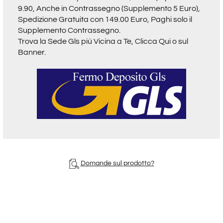
9.90, Anche in Contrassegno (Supplemento 5 Euro),
Spedizione Gratuita con 149.00 Euro, Paghi solo il
Supplemento Contrassegno.
Trova la Sede Gls più Vicina a Te,
Clicca Qui o sul
Banner.
Domande sul prodotto?