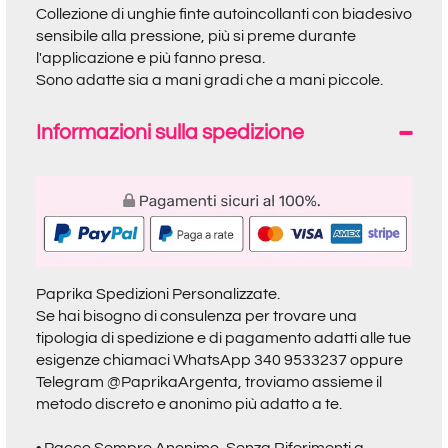
Collezione di unghie finte autoincollanti con biadesivo
sensibile alla pressione, più si preme durante
l'applicazione e più fanno presa.
Sono adatte sia a mani gradi che a mani piccole.
Informazioni sulla spedizione
Paprika Spedizioni Personalizzate.
Se hai bisogno di consulenza per trovare una
tipologia di spedizione e di pagamento adatti alle tue
esigenze chiamaci
WhatsApp 340 9533237
oppure
Telegram @PaprikaArgenta
, troviamo assieme il
metodo discreto e anonimo più adatto a te.