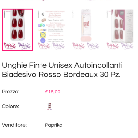
Unghie Finte Unisex Autoincollanti
Biadesivo Rosso Bordeaux 30 Pz.
Prezzo:
€18,00
Colore:
Venditore:
Paprika