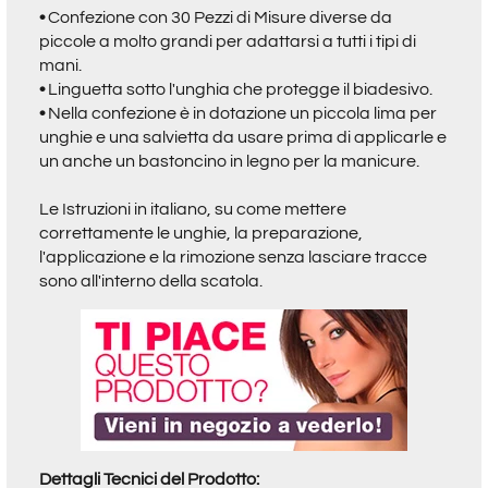
•
Confezione con 30 Pezzi di Misure diverse da
piccole a molto grandi per adattarsi a tutti i tipi di
mani.
•
Linguetta sotto l'unghia che protegge il biadesivo.
•
Nella confezione è in dotazione un piccola lima
per
unghie e una salvietta da usare prima di applicarle e
un anche un bastoncino in legno per la manicure.
Le Istruzioni in italiano, su come mettere
correttamente le unghie, la preparazione,
l'applicazione e la rimozione senza lasciare tracce
sono all'interno della scatola.
Dettagli Tecnici del Prodotto: