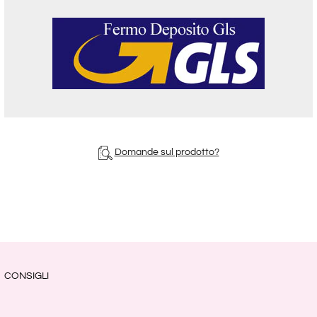
Domande sul prodotto?
CONSIGLI