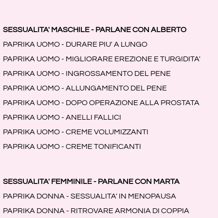
SESSUALITA' MASCHILE - PARLANE CON ALBERTO
PAPRIKA UOMO - DURARE PIU' A LUNGO
PAPRIKA UOMO - MIGLIORARE EREZIONE E TURGIDITA'
PAPRIKA UOMO - INGROSSAMENTO DEL PENE
PAPRIKA UOMO - ALLUNGAMENTO DEL PENE
PAPRIKA UOMO - DOPO OPERAZIONE ALLA PROSTATA
PAPRIKA UOMO - ANELLI FALLICI
PAPRIKA UOMO - CREME VOLUMIZZANTI
PAPRIKA UOMO - CREME TONIFICANTI
SESSUALITA' FEMMINILE - PARLANE CON MARTA
PAPRIKA DONNA - SESSUALITA' IN MENOPAUSA
PAPRIKA DONNA - RITROVARE ARMONIA DI COPPIA