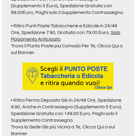
(Supplemento 5 Euro), Spedizione Gratuita con
99.00Euro, Paghi solo il Supplemento Contrassegno.
• Ritiro
Punti Poste Tabaccherie e Edicole in 24/48
Ore,
Spedizione 7.90, Gratuita con 79.00 Euro,
Solo
Pagamento Anticipato
.
Trova Il Punto Poste più Comodo Per Te,
Clicca Qui o
sul Banner.
• Ritiro Fermo Deposito Gls in 24/48 Ore, Spedizione
9.90, Anche in Contrassegno (Supplemento 5 Euro),
Spedizione Gratuita con 149.00 Euro, Paghi solo il
Supplemento Contrassegno.
Trova la Sede Gls più Vicina a Te,
Clicca Qui o sul
Banner.