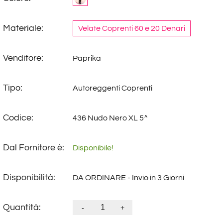
Materiale:
Velate Coprenti 60 e 20 Denari
Venditore:
Paprika
Tipo:
Autoreggenti Coprenti
Codice:
436 Nudo Nero XL 5^
Dal Fornitore è:
Disponibile!
Disponibilità:
DA ORDINARE - Invio in 3 Giorni
Quantità:
-
+