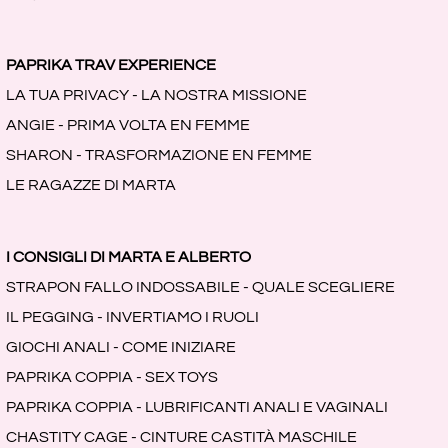
PAPRIKA TRAV EXPERIENCE
LA TUA PRIVACY - LA NOSTRA MISSIONE
ANGIE - PRIMA VOLTA EN FEMME
SHARON - TRASFORMAZIONE EN FEMME
LE RAGAZZE DI MARTA
I CONSIGLI DI MARTA E ALBERTO
STRAPON FALLO INDOSSABILE - QUALE SCEGLIERE
IL PEGGING - INVERTIAMO I RUOLI
GIOCHI ANALI - COME INIZIARE
PAPRIKA COPPIA - SEX TOYS
PAPRIKA COPPIA - LUBRIFICANTI ANALI E VAGINALI
CHASTITY CAGE - CINTURE CASTITÀ MASCHILE