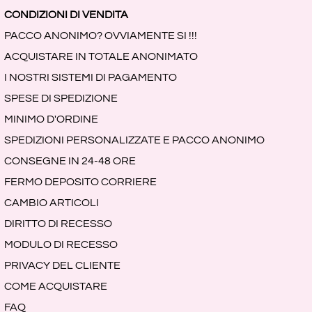
CONDIZIONI DI VENDITA
PACCO ANONIMO? OVVIAMENTE SI !!!
ACQUISTARE IN TOTALE ANONIMATO
I NOSTRI SISTEMI DI PAGAMENTO
SPESE DI SPEDIZIONE
MINIMO D'ORDINE
SPEDIZIONI PERSONALIZZATE E PACCO ANONIMO
CONSEGNE IN 24-48 ORE
FERMO DEPOSITO CORRIERE
CAMBIO ARTICOLI
DIRITTO DI RECESSO
MODULO DI RECESSO
PRIVACY DEL CLIENTE
COME ACQUISTARE
FAQ