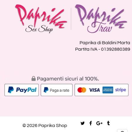
Paprika di Baldini Marta
Partita IVA - 01392880389
© 2026 Paprika Shop