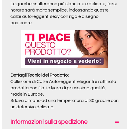
Le gambe risulteranno più slanciate e delicate, farsi
notare sarà molto semplice, indossando queste
calze autoreggenti sexy con riga e disegno
posteriore.
Dettagli Tecnici del Prodotto:
Collezione di Calze Autoreggenti eleganti e raffinata
prodotta con filati e lycra di primissima qualità,
Made in Europe.
Si lava a mano ad una temperatura di 30 gradi e con
un detersivo delicato.
Informazioni sulla spedizione