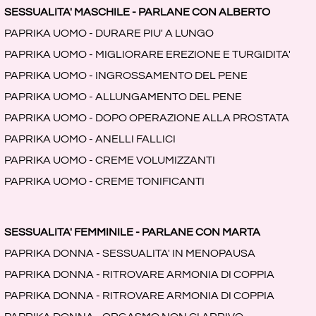
SESSUALITA' MASCHILE - PARLANE CON ALBERTO
PAPRIKA UOMO - DURARE PIU' A LUNGO
PAPRIKA UOMO - MIGLIORARE EREZIONE E TURGIDITA'
PAPRIKA UOMO - INGROSSAMENTO DEL PENE
PAPRIKA UOMO - ALLUNGAMENTO DEL PENE
PAPRIKA UOMO - DOPO OPERAZIONE ALLA PROSTATA
PAPRIKA UOMO - ANELLI FALLICI
PAPRIKA UOMO - CREME VOLUMIZZANTI
PAPRIKA UOMO - CREME TONIFICANTI
SESSUALITA' FEMMINILE - PARLANE CON MARTA
PAPRIKA DONNA - SESSUALITA' IN MENOPAUSA
PAPRIKA DONNA - RITROVARE ARMONIA DI COPPIA
PAPRIKA DONNA - RITROVARE ARMONIA DI COPPIA