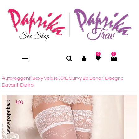
0
0
Autoreggenti Sexy Velate XXL Curvy 20 Denari Disegno
Davanti Dietro