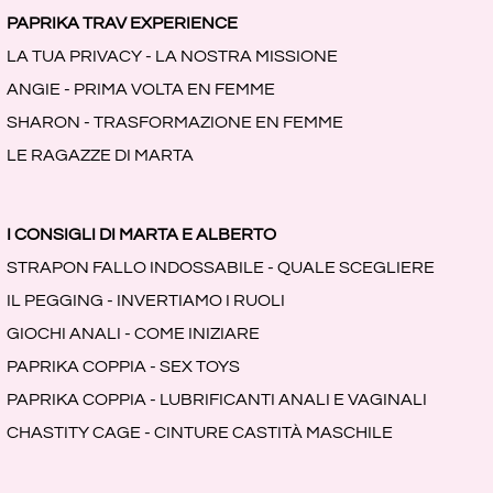
PAPRIKA TRAV EXPERIENCE
LA TUA PRIVACY - LA NOSTRA MISSIONE
ANGIE - PRIMA VOLTA EN FEMME
SHARON - TRASFORMAZIONE EN FEMME
LE RAGAZZE DI MARTA
I CONSIGLI DI MARTA E ALBERTO
STRAPON FALLO INDOSSABILE - QUALE SCEGLIERE
IL PEGGING - INVERTIAMO I RUOLI
GIOCHI ANALI - COME INIZIARE
PAPRIKA COPPIA - SEX TOYS
PAPRIKA COPPIA - LUBRIFICANTI ANALI E VAGINALI
CHASTITY CAGE - CINTURE CASTITÀ MASCHILE