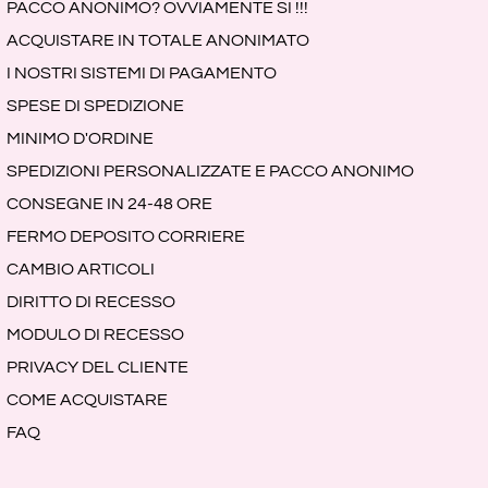
PACCO ANONIMO? OVVIAMENTE SI !!!
ACQUISTARE IN TOTALE ANONIMATO
I NOSTRI SISTEMI DI PAGAMENTO
SPESE DI SPEDIZIONE
MINIMO D'ORDINE
SPEDIZIONI PERSONALIZZATE E PACCO ANONIMO
CONSEGNE IN 24-48 ORE
FERMO DEPOSITO CORRIERE
CAMBIO ARTICOLI
DIRITTO DI RECESSO
MODULO DI RECESSO
PRIVACY DEL CLIENTE
COME ACQUISTARE
FAQ