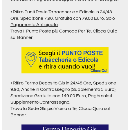
• Ritiro
Punti Poste Tabaccherie e Edicole in 24/48
Ore,
Spedizione 7.90, Gratuita con 79.00 Euro,
Solo
Pagamento Anticipato
.
Trova Il Punto Poste più Comodo Per Te,
Clicca Qui o
sul Banner.
• Ritiro Fermo Deposito Gls in 24/48 Ore, Spedizione
9.90, Anche in Contrassegno (Supplemento 5 Euro),
Spedizione Gratuita con 149.00 Euro, Paghi solo il
Supplemento Contrassegno.
Trova la Sede Gls più Vicina a Te,
Clicca Qui o sul
Banner.