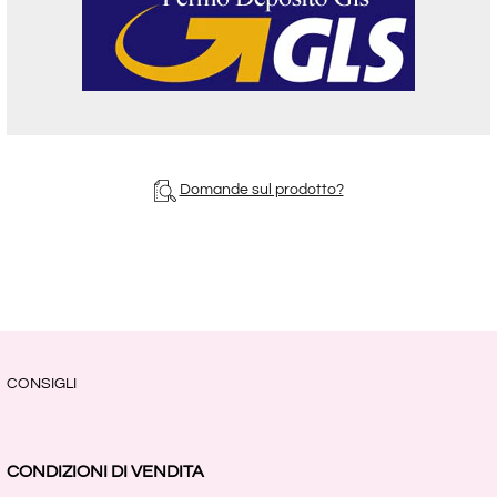
Domande sul prodotto?
CONSIGLI
CONDIZIONI DI VENDITA