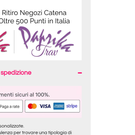
a spedizione
sonalizzate.
lenza per trovare una tipologia di