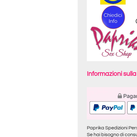
Informazioni sull
Paprika Spedizioni Per
Se hai bisogno di consu