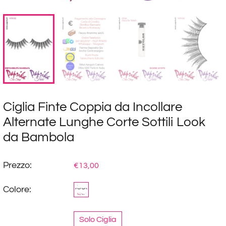
Ciglia Finte Coppia da Incollare
Alternate Lunghe Corte Sottili Look
da Bambola
Prezzo:
€13,00
Colore:
Solo Ciglia