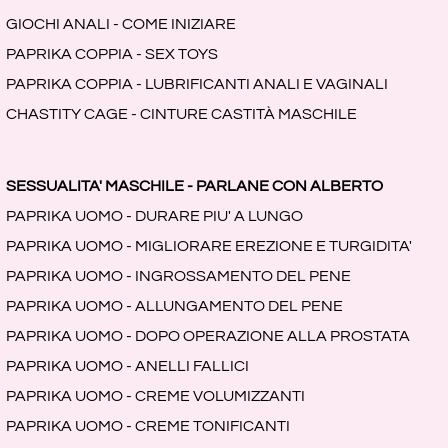
GIOCHI ANALI - COME INIZIARE
PAPRIKA COPPIA - SEX TOYS
PAPRIKA COPPIA - LUBRIFICANTI ANALI E VAGINALI
CHASTITY CAGE - CINTURE CASTITÀ MASCHILE
SESSUALITA' MASCHILE - PARLANE CON ALBERTO
PAPRIKA UOMO - DURARE PIU' A LUNGO
PAPRIKA UOMO - MIGLIORARE EREZIONE E TURGIDITA'
PAPRIKA UOMO - INGROSSAMENTO DEL PENE
PAPRIKA UOMO - ALLUNGAMENTO DEL PENE
PAPRIKA UOMO - DOPO OPERAZIONE ALLA PROSTATA
PAPRIKA UOMO - ANELLI FALLICI
PAPRIKA UOMO - CREME VOLUMIZZANTI
PAPRIKA UOMO - CREME TONIFICANTI