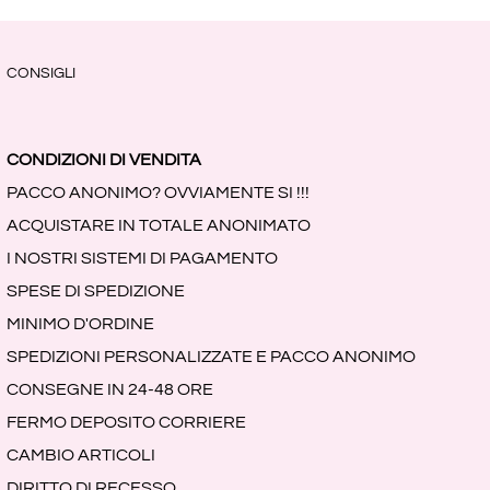
CONSIGLI
CONDIZIONI DI VENDITA
PACCO ANONIMO? OVVIAMENTE SI !!!
ACQUISTARE IN TOTALE ANONIMATO
I NOSTRI SISTEMI DI PAGAMENTO
SPESE DI SPEDIZIONE
MINIMO D'ORDINE
SPEDIZIONI PERSONALIZZATE E PACCO ANONIMO
CONSEGNE IN 24-48 ORE
FERMO DEPOSITO CORRIERE
CAMBIO ARTICOLI
DIRITTO DI RECESSO