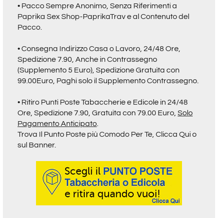
• Pacco Sempre Anonimo, Senza Riferimenti a
Paprika Sex Shop-PaprikaTrav
e al Contenuto del
Pacco.
• Consegna Indirizzo Casa o Lavoro, 24/48 Ore,
Spedizione 7.90, Anche in Contrassegno
(Supplemento 5 Euro), Spedizione Gratuita con
99.00Euro, Paghi solo il Supplemento Contrassegno.
• Ritiro
Punti Poste Tabaccherie e Edicole in 24/48
Ore,
Spedizione 7.90, Gratuita con 79.00 Euro,
Solo
Pagamento Anticipato
.
Trova Il Punto Poste più Comodo Per Te,
Clicca Qui o
sul Banner.