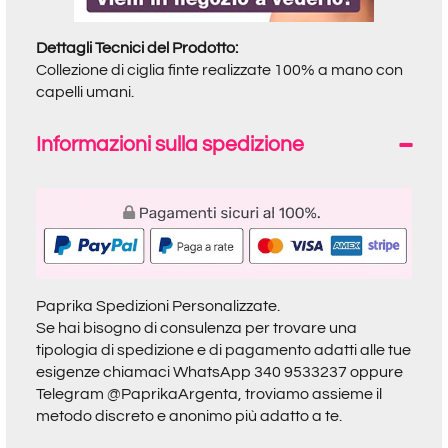
Dettagli Tecnici del Prodotto:
Collezione di ciglia finte realizzate 100% a mano con
capelli umani.
Informazioni sulla spedizione
Paprika Spedizioni Personalizzate.
Se hai bisogno di consulenza per trovare una
tipologia di spedizione e di pagamento adatti alle tue
esigenze chiamaci
WhatsApp 340 9533237
oppure
Telegram @PaprikaArgenta
, troviamo assieme il
metodo discreto e anonimo più adatto a te.