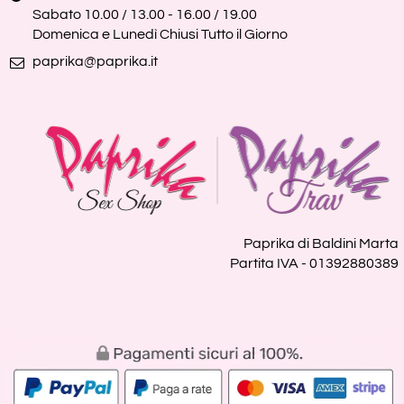
Sabato 10.00 / 13.00 - 16.00 / 19.00
Domenica e Lunedì Chiusi Tutto il Giorno
paprika@paprika.it
Paprika di Baldini Marta
Partita IVA - 01392880389