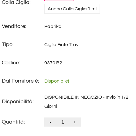
Colla Ciglia:
Anche Colla Ciglia 1 ml
Venditore:
Paprika
Tipo:
Ciglia Finte Trav
Codice:
9370 B2
Dal Fornitore è:
Disponibile!
DISPONIBILE IN NEGOZIO - Invio in 1/2
Disponibilità:
Giorni
Quantità:
-
+