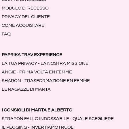
MODULO DI RECESSO
PRIVACY DEL CLIENTE
COME ACQUISTARE
FAQ
PAPRIKA TRAV EXPERIENCE
LA TUA PRIVACY - LA NOSTRA MISSIONE
ANGIE - PRIMA VOLTA EN FEMME
SHARON - TRASFORMAZIONE EN FEMME
LE RAGAZZE DI MARTA
I CONSIGLI DI MARTA E ALBERTO
STRAPON FALLO INDOSSABILE - QUALE SCEGLIERE
IL PEGGING - INVERTIAMO I RUOLI