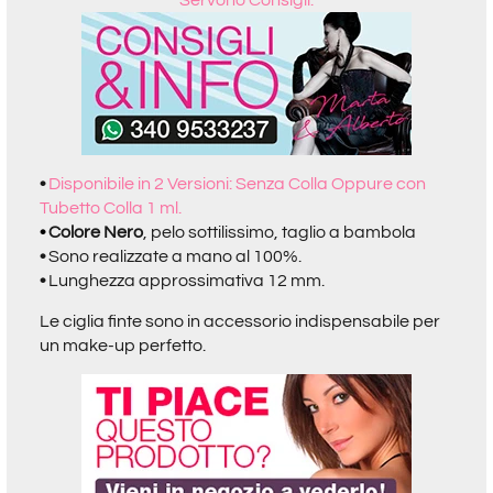
•
Disponibile in 2 Versioni: Senza Colla Oppure con
Tubetto Colla 1 ml.
•
Colore Nero
, pelo sottilissimo, taglio a bambola
•
Sono realizzate a mano al 100%.
•
Lunghezza approssimativa 12 mm.
Le ciglia finte sono in accessorio indispensabile per
un make-up perfetto.