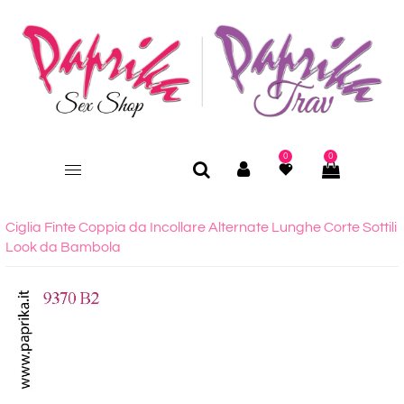
0
0
Ciglia Finte Coppia da Incollare Alternate Lunghe Corte Sottili
Look da Bambola