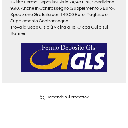
• Ritiro Fermo Deposito Gls in 24/48 Ore, Spedizione
9.90, Anche in Contrassegno (Supplemento 5 Euro),
Spedizione Gratuita con 149.00 Euro, Paghi solo il
Supplemento Contrassegno.
Trova la Sede Gls più Vicina a Te,
Clicca Qui o sul
Banner.
Domande sul prodotto?