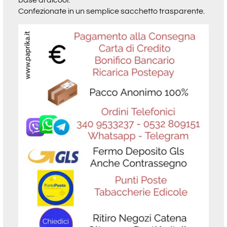
Confezionate in un semplice sacchetto trasparente.