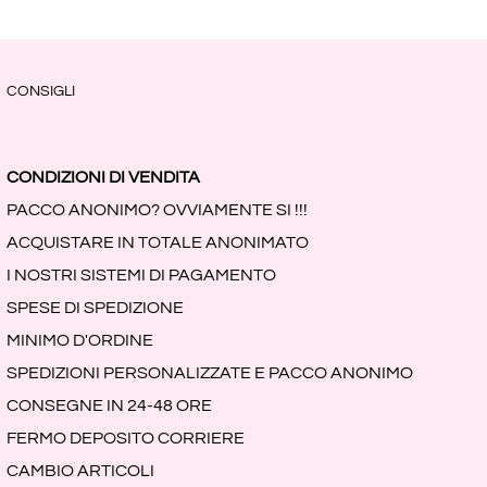
CONSIGLI
CONDIZIONI DI VENDITA
PACCO ANONIMO? OVVIAMENTE SI !!!
ACQUISTARE IN TOTALE ANONIMATO
I NOSTRI SISTEMI DI PAGAMENTO
SPESE DI SPEDIZIONE
MINIMO D'ORDINE
SPEDIZIONI PERSONALIZZATE E PACCO ANONIMO
CONSEGNE IN 24-48 ORE
FERMO DEPOSITO CORRIERE
CAMBIO ARTICOLI