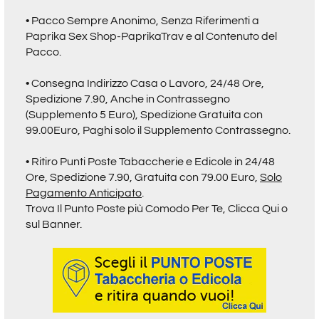
• Pacco Sempre Anonimo, Senza Riferimenti a
Paprika Sex Shop-PaprikaTrav
e al Contenuto del
Pacco.
• Consegna Indirizzo Casa o Lavoro, 24/48 Ore,
Spedizione 7.90, Anche in Contrassegno
(Supplemento 5 Euro), Spedizione Gratuita con
99.00Euro, Paghi solo il Supplemento Contrassegno.
• Ritiro
Punti Poste Tabaccherie e Edicole in 24/48
Ore,
Spedizione 7.90, Gratuita con 79.00 Euro,
Solo
Pagamento Anticipato
.
Trova Il Punto Poste più Comodo Per Te,
Clicca Qui o
sul Banner.