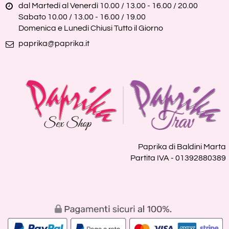
dal Martedì al Venerdì 10.00 / 13.00 - 16.00 / 20.00
Sabato 10.00 / 13.00 - 16.00 / 19.00
Domenica e Lunedì Chiusi Tutto il Giorno
paprika@paprika.it
Paprika di Baldini Marta
Partita IVA - 01392880389