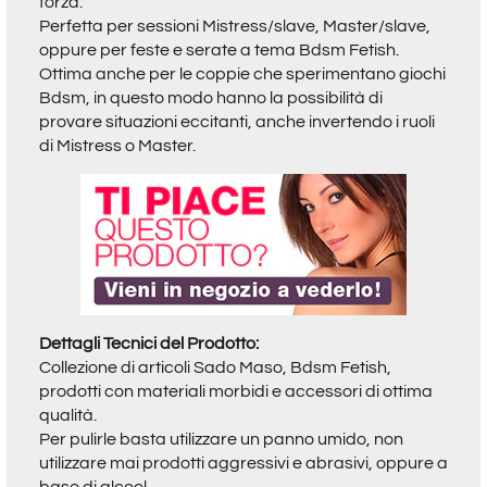
forza.
Perfetta per sessioni Mistress/slave, Master/slave,
oppure per feste e serate a tema Bdsm Fetish.
Ottima anche per le coppie che sperimentano giochi
Bdsm, in questo modo hanno la possibilità di
provare situazioni eccitanti, anche invertendo i ruoli
di Mistress o Master.
Dettagli Tecnici del Prodotto:
Collezione di articoli Sado Maso, Bdsm Fetish,
prodotti con materiali morbidi e accessori di ottima
qualità.
Per pulirle basta utilizzare un panno umido, non
utilizzare mai prodotti aggressivi e abrasivi, oppure a
base di alcool.