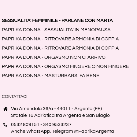
SESSUALITA' FEMMINILE - PARLANE CON MARTA
PAPRIKA DONNA - SESSUALITA' IN MENOPAUSA
PAPRIKA DONNA - RITROVARE ARMONIA DI COPPIA
PAPRIKA DONNA - RITROVARE ARMONIA DI COPPIA
PAPRIKA DONNA - ORGASMO NON CI ARRIVO
PAPRIKA DONNA - ORGASMO FINGERE O NON FINGERE
PAPRIKA DONNA - MASTURBARSI FA BENE
CONTATTACI
Via Amendola 36/a - 44011 - Argenta (FE)
Statale 16 Adriatica tra Argenta e San Biagio
0532 809151 - 340 9533237
Anche WhatsApp, Telegram @PaprikaArgenta