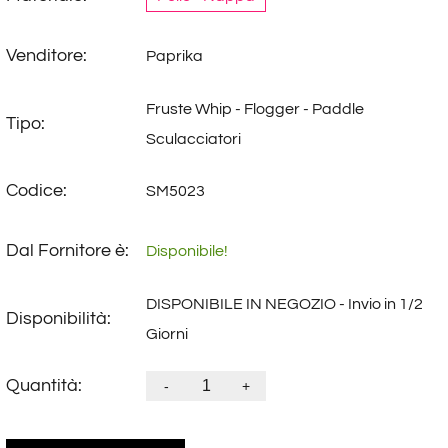
Venditore:
Paprika
Fruste Whip - Flogger - Paddle
Tipo:
Sculacciatori
Codice:
SM5023
Dal Fornitore è:
Disponibile!
DISPONIBILE IN NEGOZIO - Invio in 1/2
Disponibilità:
Giorni
Quantità:
-
+