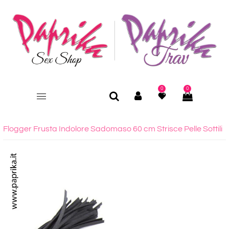
0
0
Flogger Frusta Indolore Sadomaso 60 cm Strisce Pelle Sottili