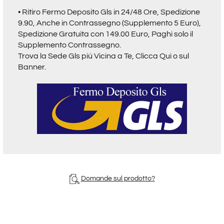
• Ritiro Fermo Deposito Gls in 24/48 Ore, Spedizione
9.90, Anche in Contrassegno (Supplemento 5 Euro),
Spedizione Gratuita con 149.00 Euro, Paghi solo il
Supplemento Contrassegno.
Trova la Sede Gls più Vicina a Te,
Clicca Qui o sul
Banner.
Domande sul prodotto?