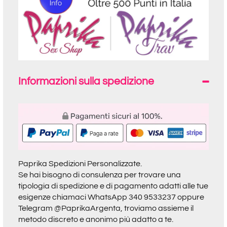
Informazioni sulla spedizione
Paprika Spedizioni Personalizzate.
Se hai bisogno di consulenza per trovare una
tipologia di spedizione e di pagamento adatti alle tue
esigenze chiamaci
WhatsApp 340 9533237
oppure
Telegram @PaprikaArgenta
, troviamo assieme il
metodo discreto e anonimo più adatto a te.