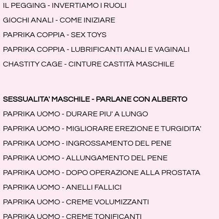
IL PEGGING - INVERTIAMO I RUOLI
GIOCHI ANALI - COME INIZIARE
PAPRIKA COPPIA - SEX TOYS
PAPRIKA COPPIA - LUBRIFICANTI ANALI E VAGINALI
CHASTITY CAGE - CINTURE CASTITÀ MASCHILE
SESSUALITA' MASCHILE - PARLANE CON ALBERTO
PAPRIKA UOMO - DURARE PIU' A LUNGO
PAPRIKA UOMO - MIGLIORARE EREZIONE E TURGIDITA'
PAPRIKA UOMO - INGROSSAMENTO DEL PENE
PAPRIKA UOMO - ALLUNGAMENTO DEL PENE
PAPRIKA UOMO - DOPO OPERAZIONE ALLA PROSTATA
PAPRIKA UOMO - ANELLI FALLICI
PAPRIKA UOMO - CREME VOLUMIZZANTI
PAPRIKA UOMO - CREME TONIFICANTI