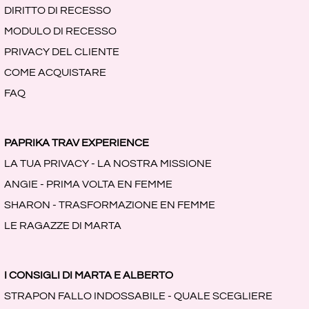
DIRITTO DI RECESSO
MODULO DI RECESSO
PRIVACY DEL CLIENTE
COME ACQUISTARE
FAQ
PAPRIKA TRAV EXPERIENCE
LA TUA PRIVACY - LA NOSTRA MISSIONE
ANGIE - PRIMA VOLTA EN FEMME
SHARON - TRASFORMAZIONE EN FEMME
LE RAGAZZE DI MARTA
I CONSIGLI DI MARTA E ALBERTO
STRAPON FALLO INDOSSABILE - QUALE SCEGLIERE