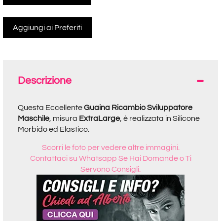
Descrizione
Questa Eccellente
Guaina Ricambio
Sviluppatore
Maschile
, misura
ExtraLarge
, è realizzata in Silicone
Morbido ed Elastico
.
Scorri le foto per vedere altre immagini.
Contattaci su Whatsapp Se Hai Domande o Ti
Servono Consigli.