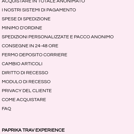
ACQUISTARE IN TOTALE ANONIMATO
I NOSTRI SISTEMI DI PAGAMENTO
SPESE DI SPEDIZIONE
MINIMO D'ORDINE
SPEDIZIONI PERSONALIZZATE E PACCO ANONIMO
CONSEGNE IN 24-48 ORE
FERMO DEPOSITO CORRIERE
CAMBIO ARTICOLI
DIRITTO DI RECESSO
MODULO DI RECESSO
PRIVACY DEL CLIENTE
COME ACQUISTARE
FAQ
PAPRIKA TRAV EXPERIENCE