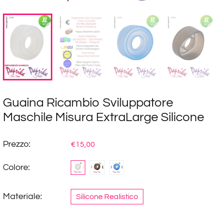
Guaina Ricambio Sviluppatore
Maschile Misura ExtraLarge Silicone
Prezzo:
€15,00
Colore:
Materiale:
Silicone Realistico