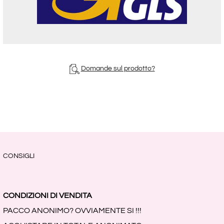
Domande sul prodotto?
CONSIGLI
CONDIZIONI DI VENDITA
PACCO ANONIMO? OVVIAMENTE SI !!!