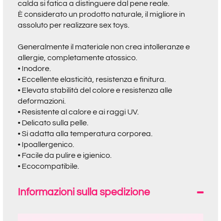
calda si fatica a distinguere dal pene reale.
È considerato un prodotto naturale, il migliore in
assoluto per realizzare sex toys.
Generalmente il materiale non crea intolleranze e
allergie, completamente atossico.
• Inodore.
• Eccellente elasticità, resistenza e finitura.
• Elevata stabilità del colore e resistenza alle
deformazioni.
• Resistente al calore e ai raggi UV.
• Delicato sulla pelle.
• Si adatta alla temperatura corporea.
• Ipoallergenico.
• Facile da pulire e igienico.
• Ecocompatibile.
Informazioni sulla spedizione