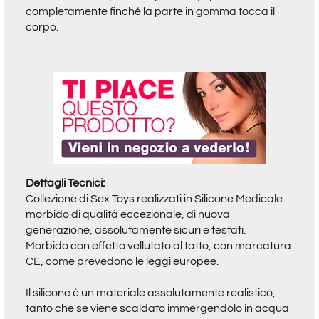
completamente finché la parte in gomma tocca il
corpo.
Dettagli Tecnici:
Collezione di Sex Toys realizzati in Silicone Medicale
morbido di qualità eccezionale, di nuova
generazione, assolutamente sicuri e testati.
Morbido con effetto vellutato al tatto, con marcatura
CE, come prevedono le leggi europee.
Il silicone è un materiale assolutamente realistico,
tanto che se viene scaldato immergendolo in acqua