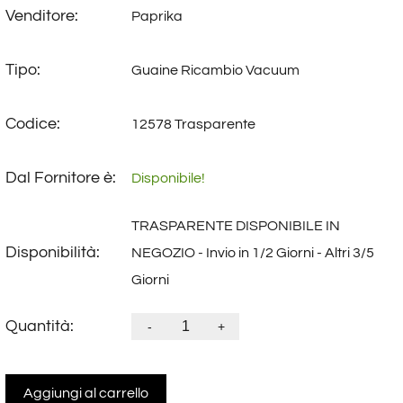
Venditore:
Paprika
Tipo:
Guaine Ricambio Vacuum
Codice:
12578 Trasparente
Dal Fornitore è:
Disponibile!
TRASPARENTE DISPONIBILE IN
Disponibilità:
NEGOZIO - Invio in 1/2 Giorni - Altri 3/5
Giorni
Quantità:
-
+
Aggiungi al carrello