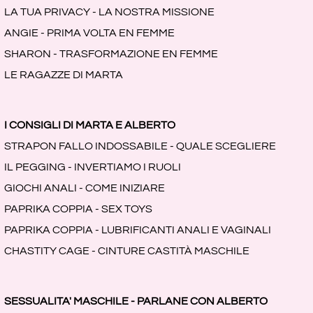
LA TUA PRIVACY - LA NOSTRA MISSIONE
ANGIE - PRIMA VOLTA EN FEMME
SHARON - TRASFORMAZIONE EN FEMME
LE RAGAZZE DI MARTA
I CONSIGLI DI MARTA E ALBERTO
STRAPON FALLO INDOSSABILE - QUALE SCEGLIERE
IL PEGGING - INVERTIAMO I RUOLI
GIOCHI ANALI - COME INIZIARE
PAPRIKA COPPIA - SEX TOYS
PAPRIKA COPPIA - LUBRIFICANTI ANALI E VAGINALI
CHASTITY CAGE - CINTURE CASTITÀ MASCHILE
SESSUALITA' MASCHILE - PARLANE CON ALBERTO