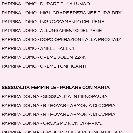
PAPRIKA UOMO - DURARE PIU' A LUNGO
PAPRIKA UOMO - MIGLIORARE EREZIONE E TURGIDITA'
PAPRIKA UOMO - INGROSSAMENTO DEL PENE
PAPRIKA UOMO - ALLUNGAMENTO DEL PENE
PAPRIKA UOMO - DOPO OPERAZIONE ALLA PROSTATA
PAPRIKA UOMO - ANELLI FALLICI
PAPRIKA UOMO - CREME VOLUMIZZANTI
PAPRIKA UOMO - CREME TONIFICANTI
SESSUALITA' FEMMINILE - PARLANE CON MARTA
PAPRIKA DONNA - SESSUALITA' IN MENOPAUSA
PAPRIKA DONNA - RITROVARE ARMONIA DI COPPIA
PAPRIKA DONNA - RITROVARE ARMONIA DI COPPIA
PAPRIKA DONNA - ORGASMO NON CI ARRIVO
PAPRIKA DONNA - ORGASMO FINGERE O NON FINGERE