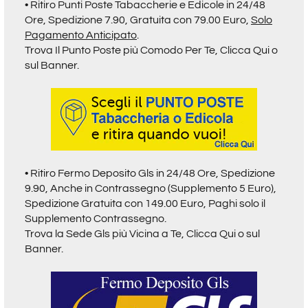
• Ritiro
Punti Poste Tabaccherie e Edicole in 24/48
Ore,
Spedizione 7.90, Gratuita con 79.00 Euro,
Solo
Pagamento Anticipato
.
Trova Il Punto Poste più Comodo Per Te,
Clicca Qui o
sul Banner.
• Ritiro Fermo Deposito Gls in 24/48 Ore, Spedizione
9.90, Anche in Contrassegno (Supplemento 5 Euro),
Spedizione Gratuita con 149.00 Euro, Paghi solo il
Supplemento Contrassegno.
Trova la Sede Gls più Vicina a Te,
Clicca Qui o sul
Banner.