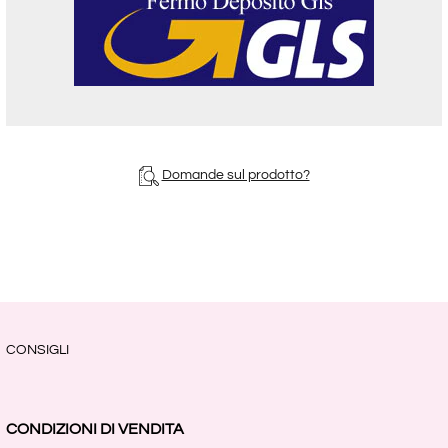
Domande sul prodotto?
CONSIGLI
CONDIZIONI DI VENDITA