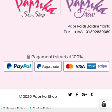
Paprika di Baldini Marta
Partita IVA - 01392880389
© 2026 Paprika Shop
Privacy Policy
Cookie Policy