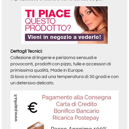
Dettagli Tecnici:
Collezione di lingerie e perizoma sensuali e
provocanti, prodotti con pizzo, tulle e accessori di
primissima qualità, Made in Europe.
Si lava a mano ad una temperatura di 30 gradi e con
un detersivo delicato.