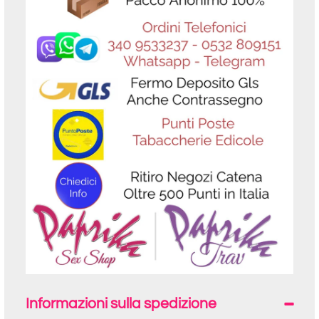
Informazioni sulla spedizione