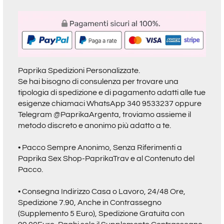
Paprika Spedizioni Personalizzate.
Se hai bisogno di consulenza per trovare una
tipologia di spedizione e di pagamento adatti alle tue
esigenze chiamaci
WhatsApp 340 9533237
oppure
Telegram @PaprikaArgenta
, troviamo assieme il
metodo discreto e anonimo più adatto a te.
• Pacco Sempre Anonimo, Senza Riferimenti a
Paprika Sex Shop-PaprikaTrav
e al Contenuto del
Pacco.
• Consegna Indirizzo Casa o Lavoro, 24/48 Ore,
Spedizione 7.90, Anche in Contrassegno
(Supplemento 5 Euro), Spedizione Gratuita con