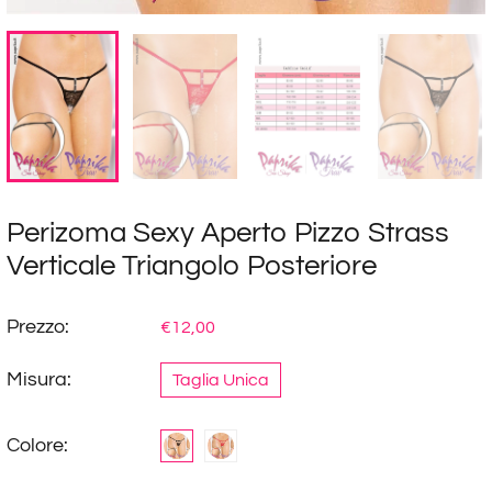
Perizoma Sexy Aperto Pizzo Strass
Verticale Triangolo Posteriore
Prezzo:
€12,00
Misura:
Taglia Unica
Colore: