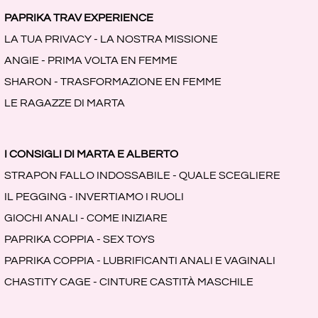
PAPRIKA TRAV EXPERIENCE
LA TUA PRIVACY - LA NOSTRA MISSIONE
ANGIE - PRIMA VOLTA EN FEMME
SHARON - TRASFORMAZIONE EN FEMME
LE RAGAZZE DI MARTA
I CONSIGLI DI MARTA E ALBERTO
STRAPON FALLO INDOSSABILE - QUALE SCEGLIERE
IL PEGGING - INVERTIAMO I RUOLI
GIOCHI ANALI - COME INIZIARE
PAPRIKA COPPIA - SEX TOYS
PAPRIKA COPPIA - LUBRIFICANTI ANALI E VAGINALI
CHASTITY CAGE - CINTURE CASTITÀ MASCHILE