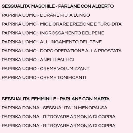
SESSUALITA' MASCHILE - PARLANE CON ALBERTO
PAPRIKA UOMO - DURARE PIU' A LUNGO
PAPRIKA UOMO - MIGLIORARE EREZIONE E TURGIDITA'
PAPRIKA UOMO - INGROSSAMENTO DEL PENE
PAPRIKA UOMO - ALLUNGAMENTO DEL PENE
PAPRIKA UOMO - DOPO OPERAZIONE ALLA PROSTATA
PAPRIKA UOMO - ANELLI FALLICI
PAPRIKA UOMO - CREME VOLUMIZZANTI
PAPRIKA UOMO - CREME TONIFICANTI
SESSUALITA' FEMMINILE - PARLANE CON MARTA
PAPRIKA DONNA - SESSUALITA' IN MENOPAUSA
PAPRIKA DONNA - RITROVARE ARMONIA DI COPPIA
PAPRIKA DONNA - RITROVARE ARMONIA DI COPPIA