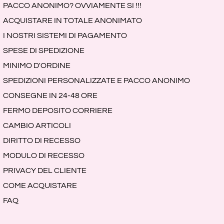
PACCO ANONIMO? OVVIAMENTE SI !!!
ACQUISTARE IN TOTALE ANONIMATO
I NOSTRI SISTEMI DI PAGAMENTO
SPESE DI SPEDIZIONE
MINIMO D'ORDINE
SPEDIZIONI PERSONALIZZATE E PACCO ANONIMO
CONSEGNE IN 24-48 ORE
FERMO DEPOSITO CORRIERE
CAMBIO ARTICOLI
DIRITTO DI RECESSO
MODULO DI RECESSO
PRIVACY DEL CLIENTE
COME ACQUISTARE
FAQ