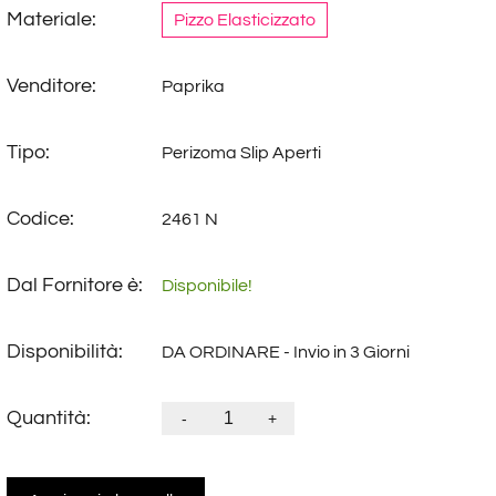
Materiale:
Pizzo Elasticizzato
Venditore:
Paprika
Tipo:
Perizoma Slip Aperti
Codice:
2461 N
Dal Fornitore è:
Disponibile!
Disponibilità:
DA ORDINARE - Invio in 3 Giorni
Quantità:
-
+